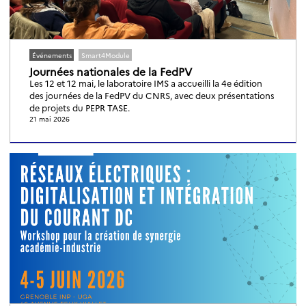
Événements
Smart4Module
Journées nationales de la FedPV
Les 12 et 12 mai, le laboratoire IMS a accueilli la 4e édition
des journées de la FedPV du CNRS, avec deux présentations
de projets du PEPR TASE.
21 mai 2026