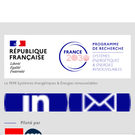
Le PEPR Systèmes énergétiques & Énergies renouvelables
Piloté par