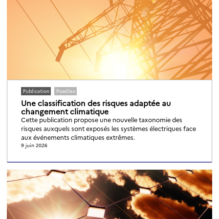
Publication
PowDev
Une classification des risques adaptée au
changement climatique
Cette publication propose une nouvelle taxonomie des
risques auxquels sont exposés les systèmes électriques face
aux événements climatiques extrêmes.
9 juin 2026