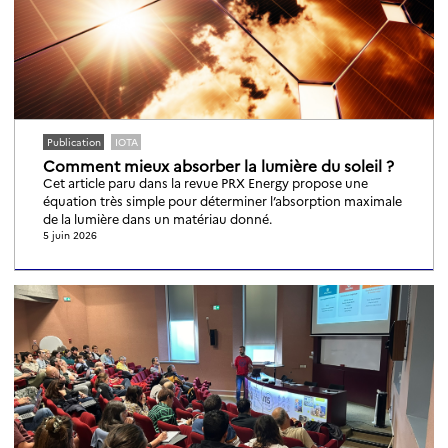
Publication
IOTA
Comment mieux absorber la lumière du soleil ?
Cet article paru dans la revue PRX Energy propose une
équation très simple pour déterminer l’absorption maximale
de la lumière dans un matériau donné.
5 juin 2026