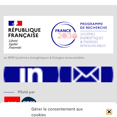
Le PEPR Systèmes énergétiques & Énergies renouvelables
Piloté par
Gérer le consentement aux
cookies