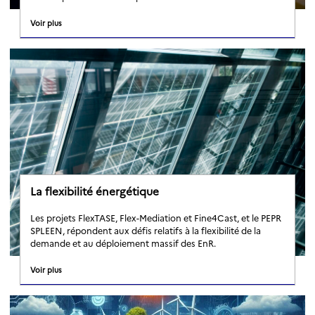
Voir plus
La flexibilité énergétique
Les projets FlexTASE, Flex-Mediation et Fine4Cast, et le PEPR
SPLEEN, répondent aux défis relatifs à la flexibilité de la
demande et au déploiement massif des EnR.
Voir plus