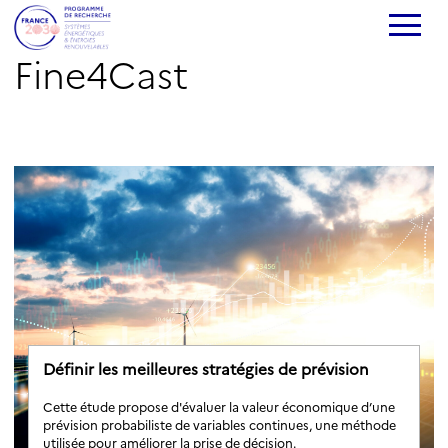
Fine4Cast
Définir les meilleures stratégies de prévision
Cette étude propose d'évaluer la valeur économique d’une
prévision probabiliste de variables continues, une méthode
utilisée pour améliorer la prise de décision.