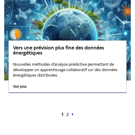
Vers une prévision plus fine des données
énergétiques
Nouvelles méthodes d’analyse prédictive permettant de
développer un apprentissage collaboratif sur des données
énergétiques distribuées.
Voir plus
1
2