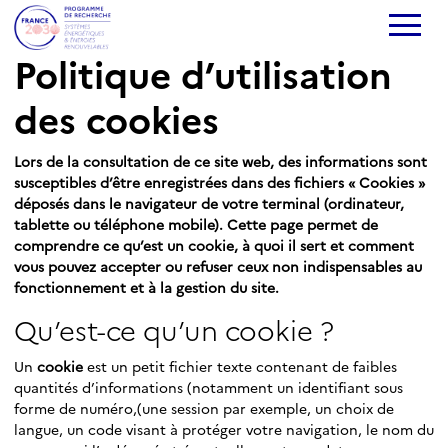
Politique d’utilisation
des cookies
Lors de la consultation de ce site web, des informations sont
susceptibles d’être enregistrées dans des fichiers « Cookies »
déposés dans le navigateur de votre terminal (ordinateur,
tablette ou téléphone mobile). Cette page permet de
comprendre ce qu’est un cookie, à quoi il sert et comment
vous pouvez accepter ou refuser ceux non indispensables au
fonctionnement et à la gestion du site.
Qu’est-ce qu’un cookie ?
Un
cookie
est un petit fichier texte contenant de faibles
quantités d’informations (notamment un identifiant sous
forme de numéro,(une session par exemple, un choix de
langue, un code visant à protéger votre navigation, le nom du