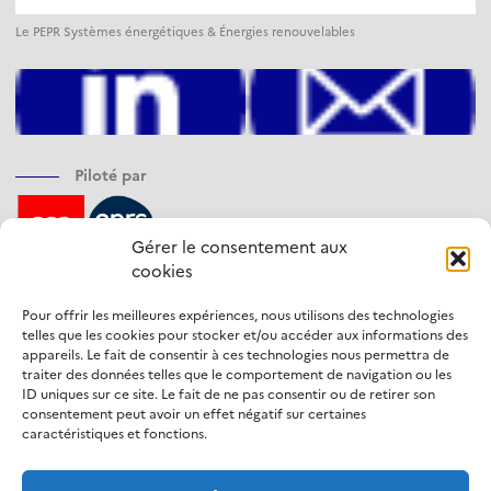
Le PEPR Systèmes énergétiques & Énergies renouvelables
Piloté par
Gérer le consentement aux
cookies
Financé par
Pour offrir les meilleures expériences, nous utilisons des technologies
telles que les cookies pour stocker et/ou accéder aux informations des
appareils. Le fait de consentir à ces technologies nous permettra de
traiter des données telles que le comportement de navigation ou les
ID uniques sur ce site. Le fait de ne pas consentir ou de retirer son
Opéré par
consentement peut avoir un effet négatif sur certaines
caractéristiques et fonctions.