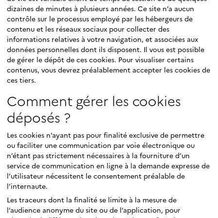
dizaines de minutes à plusieurs années. Ce site n’a aucun
contrôle sur le processus employé par les hébergeurs de
contenu et les réseaux sociaux pour collecter des
informations relatives à votre navigation, et associées aux
données personnelles dont ils disposent. Il vous est possible
de gérer le dépôt de ces cookies. Pour visualiser certains
contenus, vous devrez préalablement accepter les cookies de
ces tiers.
Comment gérer les cookies
déposés ?
Les cookies n’ayant pas pour finalité exclusive de permettre
ou faciliter une communication par voie électronique ou
n’étant pas strictement nécessaires à la fourniture d’un
service de communication en ligne à la demande expresse de
l’utilisateur nécessitent le consentement préalable de
l’internaute.
Les traceurs dont la finalité se limite à la mesure de
l’audience anonyme du site ou de l’application, pour