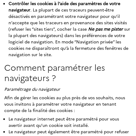
Contrôler les cookies à l’aide des paramètres de votre
navigateur
. La plupart de ces traceurs peuvent-être
désactivés en paramétrant votre navigateur pour qu’il
n’accepte que les traceurs en provenance des sites visités
(refuser les “sites tiers”, cocher la case
Ne pas me pister
sur
la plupart des navigateurs) dans les préférences de votre
logiciel de navigation. En mode “Navigation privée” les
cookies ne disparaîtront qu’à la fermeture des fenêtres de
navigation sur le site.
Comment paramétrer les
navigateurs ?
Paramétrage du navigateur
Afin de gérer les cookies au plus près de vos souhaits, nous
vous invitons à paramétrer votre navigateur en tenant
compte de la finalité des cookies :
Le navigateur internet peut être paramétré pour vous
avertir avant qu’un cookie soit installé.
Le navigateur peut également être paramétré pour refuser