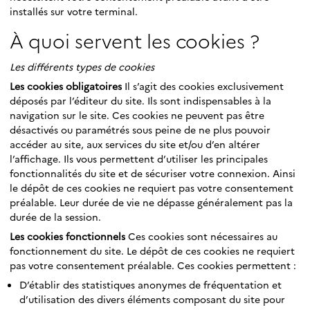
installés sur votre terminal.
À quoi servent les cookies ?
Les différents types de cookies
Les cookies obligatoires
Il s’agit des cookies exclusivement
déposés par l’éditeur du site. Ils sont indispensables à la
navigation sur le site. Ces cookies ne peuvent pas être
désactivés ou paramétrés sous peine de ne plus pouvoir
accéder au site, aux services du site et/ou d’en altérer
l’affichage. Ils vous permettent d’utiliser les principales
fonctionnalités du site et de sécuriser votre connexion. Ainsi
le dépôt de ces cookies ne requiert pas votre consentement
préalable. Leur durée de vie ne dépasse généralement pas la
durée de la session.
Les cookies fonctionnels
Ces cookies sont nécessaires au
fonctionnement du site. Le dépôt de ces cookies ne requiert
pas votre consentement préalable. Ces cookies permettent :
D’établir des statistiques anonymes de fréquentation et
d’utilisation des divers éléments composant du site pour