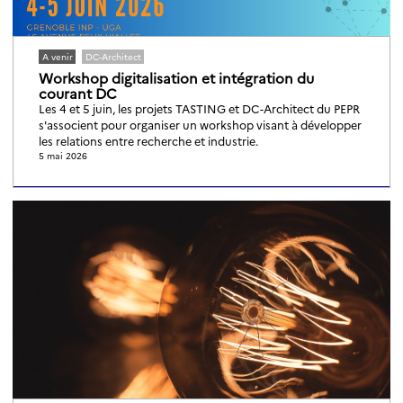
A venir
DC-Architect
Workshop digitalisation et intégration du
courant DC
Les 4 et 5 juin, les projets TASTING et DC-Architect du PEPR
s'associent pour organiser un workshop visant à développer
les relations entre recherche et industrie.
5 mai 2026