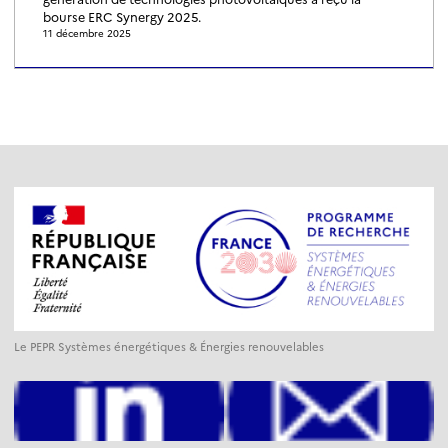
bourse ERC Synergy 2025.
11 décembre 2025
Le PEPR Systèmes énergétiques & Énergies renouvelables