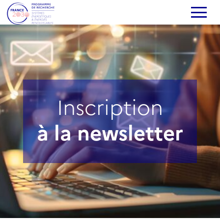
Inscription
à la newsletter