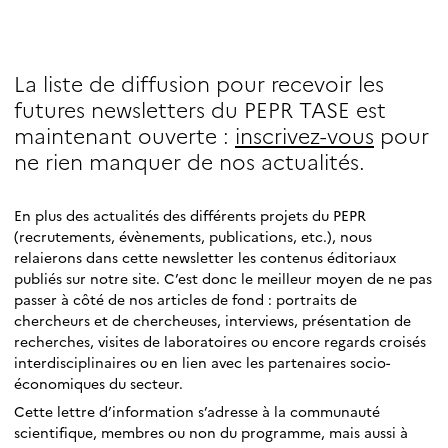
La liste de diffusion pour recevoir les
futures newsletters du PEPR TASE est
maintenant ouverte :
inscrivez-vous
pour
ne rien manquer de nos actualités.
En plus des actualités des différents projets du PEPR
(recrutements, évènements, publications, etc.), nous
relaierons dans cette newsletter les contenus éditoriaux
publiés sur notre site. C’est donc le meilleur moyen de ne pas
passer à côté de nos articles de fond : portraits de
chercheurs et de chercheuses, interviews, présentation de
recherches, visites de laboratoires ou encore regards croisés
interdisciplinaires ou en lien avec les partenaires socio-
économiques du secteur.
Cette lettre d’information s’adresse à la communauté
scientifique, membres ou non du programme, mais aussi à