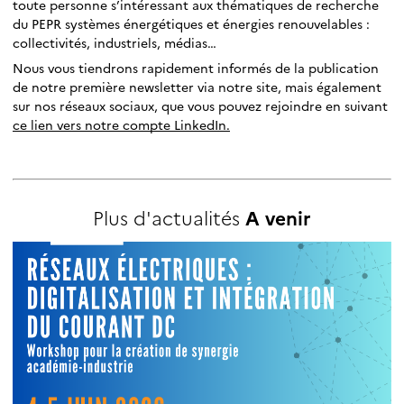
toute personne s’intéressant aux thématiques de recherche
du PEPR systèmes énergétiques et énergies renouvelables :
collectivités, industriels, médias…
Nous vous tiendrons rapidement informés de la publication
de notre première newsletter via notre site, mais également
sur nos réseaux sociaux, que vous pouvez rejoindre en suivant
ce lien vers notre compte LinkedIn.
Plus d'actualités
A venir