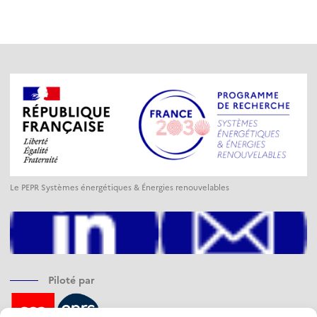
Le PEPR Systèmes énergétiques & Énergies renouvelables
Piloté par