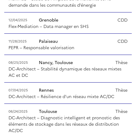
demande dans les communautés d’énergie
Grenoble
CDD
12/04/2025
Flex-Mediation – Data manager en SHS
Palaiseau
CDD
11/28/2025
PEPR – Responsable valorisation
Nancy, Toulouse
Thèse
08/25/2025
DC-Architect – Stabilité dynamique des réseaux mixtes
AC et DC
Rennes
Thèse
07/04/2025
DC-Architect – Résilience d’un réseau mixte AC/DC
Toulouse
Thèse
06/24/2025
DC-Architect – Diagnostic intelligent et pronostic des
éléments de stockage dans les réseaux de distribution
AC/DC