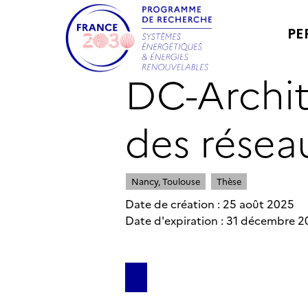
PE
DC-Archit
des résea
Nancy, Toulouse
Thèse
Date de création : 25 août 2025
Date d'expiration : 31 décembre 