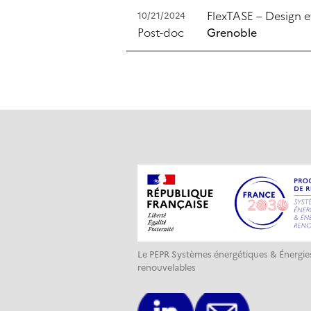
FlexTASE – Design e
10/21/2024
Post-doc
Grenoble
Le PEPR Systèmes énergétiques & Énergie
renouvelables