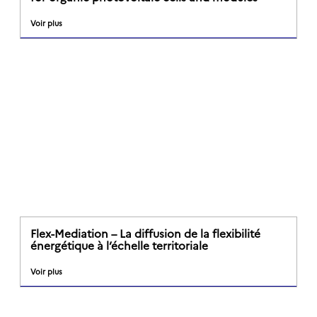
Voir plus
Flex-Mediation – La diffusion de la flexibilité
énergétique à l’échelle territoriale
Voir plus