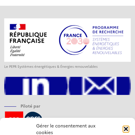
Le PEPR Systèmes énergétiques & Énergies renouvelables
Piloté par
Gérer le consentement aux
cookies