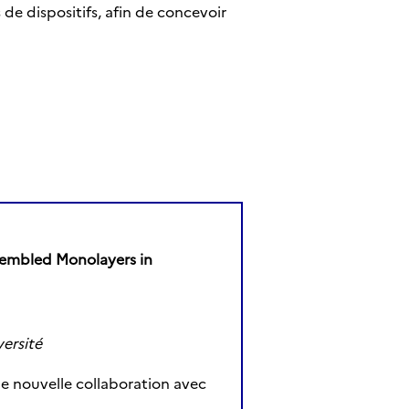
de dispositifs, afin de concevoir
ssembled Monolayers in
ersité
ne nouvelle collaboration avec