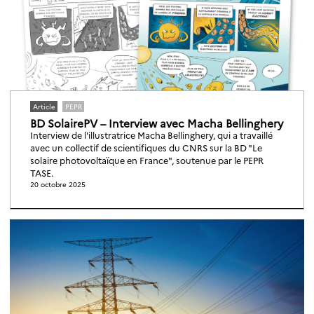
Article
PEPR
BD SolairePV – Interview avec Macha Bellinghery
Interview de l'illustratrice Macha Bellinghery, qui a travaillé
avec un collectif de scientifiques du CNRS sur la BD "Le
solaire photovoltaïque en France", soutenue par le PEPR
TASE.
20 octobre 2025