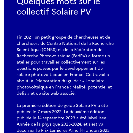
Quelques mots sur le
collectif Solaire PV
Fin 2021, un petit groupe de chercheuses et de
chercheurs du Centre National de la Recherche
Scientifique (CNRS) et de la Fédération de
Recherche Photovoltaïque (FedPV) a formé un
atelier pour travailler collectivement sur les
questions posées par le développement du
solaire photovoltaïque en France. Ce travail a
abouti à l’élaboration du guide : « Le solaire
photovoltaïque en France : réalité, potentiel et
défis » et du site web associé.
La première édition du guide Solaire PV a été
publiée le 7 mars 2022. La deuxième édition
publiée le 14 septembre 2023 a été labellisée
Année de la physique 2023-2024, et s’est vu
décerner le Prix Lumières Arnulf-Françon 2023