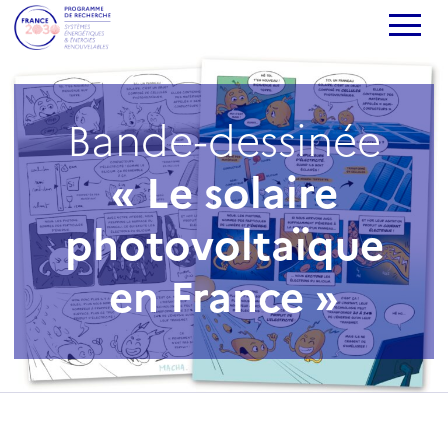
Bande-dessinée
« Le solaire
photovoltaïque
en France »