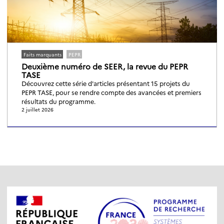
Faits marquants
PEPR
Deuxième numéro de SEER, la revue du PEPR
TASE
Découvrez cette série d'articles présentant 15 projets du
PEPR TASE, pour se rendre compte des avancées et premiers
résultats du programme.
2 juillet 2026