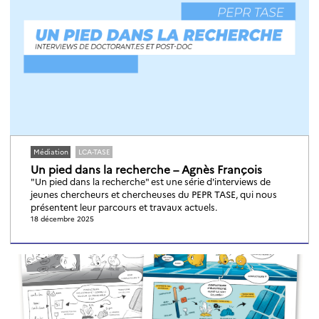
Médiation
LCA-TASE
Un pied dans la recherche – Agnès François
"Un pied dans la recherche" est une série d'interviews de
jeunes chercheurs et chercheuses du PEPR TASE, qui nous
présentent leur parcours et travaux actuels.
18 décembre 2025