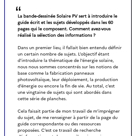
La bande-dessinée Solaire PV sert à introduire le
guide écrit et les sujets développés dans les 60
pages qui le composent. Comment avez-vous
réalisé la sélection des informations ?
Dans un premier lieu, il fallait bien entendu définir
un certain nombre de sujets. L’objectif étant
d’introduire la thématique de l’énergie solaire,
nous nous sommes concentrés sur les notions de
base comme la fabrication panneaux
photovoltaïque, leur déploiement, la production
d’énergie ou encore la fin de vie. Au total, c’est
une vingtaine de sujets qui sont abordés dans
cette série de planches.
Cela faisait partie de mon travail de m’imprégner
du sujet, de me renseigner à partir de la page du
guide correspondante ou des ressources
proposées. C’est ce travail de recherche