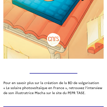
Pour en savoir plus sur la création de la BD de vulgarisation
« Le solaire photovoltaïque en France », retrouvez l’interview
de son illustratrice Macha sur le site du PEPR TASE.