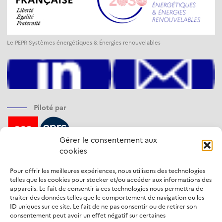
Le PEPR Systèmes énergétiques & Énergies renouvelables
Piloté par
Gérer le consentement aux
cookies
Financé par
Pour offrir les meilleures expériences, nous utilisons des technologies
telles que les cookies pour stocker et/ou accéder aux informations des
appareils. Le fait de consentir à ces technologies nous permettra de
traiter des données telles que le comportement de navigation ou les
ID uniques sur ce site. Le fait de ne pas consentir ou de retirer son
Opéré par
consentement peut avoir un effet négatif sur certaines