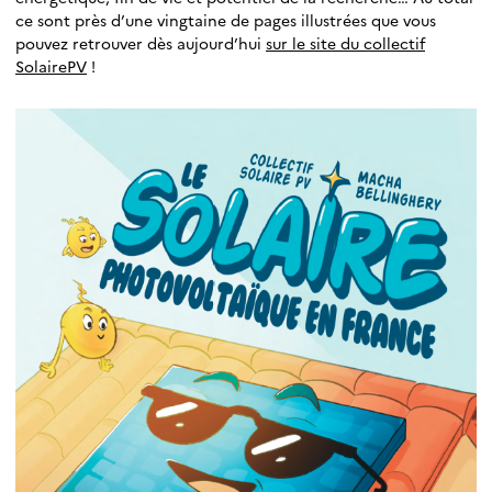
ce sont près d’une vingtaine de pages illustrées que vous
pouvez retrouver dès aujourd’hui
sur le site du collectif
SolairePV
!