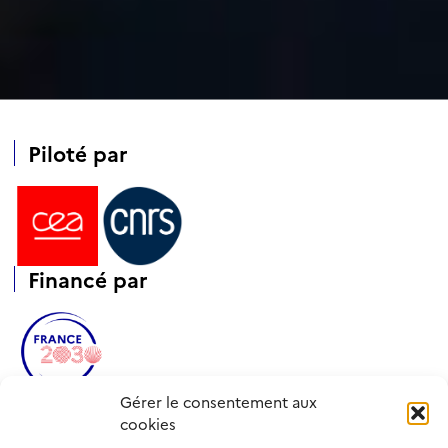
Piloté par
Financé
par
Opéré par
Gérer le consentement aux
cookies